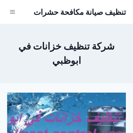
Ski
تنظيف صيانة مكافحة حشرات
t
conten
شركة تنظيف خزانات في
ابوظبي