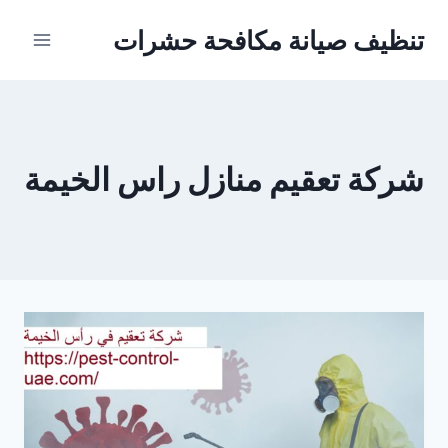
Ski
تنظيف صيانة مكافحة حشرات
t
conten
شركة تعقيم منازل راس الخيمة