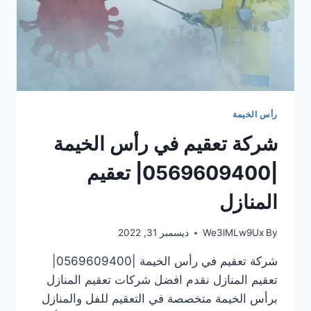
رأس الخيمة
شركة تعقيم في رأس الخيمة
|0569609400| تعقيم
المنازل
By
We3lMLw9Ux
ديسمبر 31, 2022
شركة تعقيم في رأس الخيمة |0569609400|
تعقيم المنازل نقدم افضل شركات تعقيم المنازل
برأس الخيمة متخصصة في التعقيم للفل والمنازل