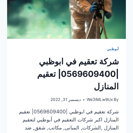
أبوظبي
شركة تعقيم في ابوظبي
|0569609400| تعقيم
المنازل
By
We3lMLw9Ux
ديسمبر 31, 2022
شركة تعقيم في ابوظبي |0569609400| تعقيم
المنازل اكبر شركات التعقيم في أبوظبي لتعقيم
المنازل ,الشركات, المبانى, مكاتب, شقق, ضد