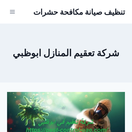
Ski
تنظيف صيانة مكافحة حشرات
t
conten
شركة تعقيم المنازل ابوظبي