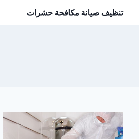
Ski
تنظيف صيانة مكافحة حشرات
t
conten