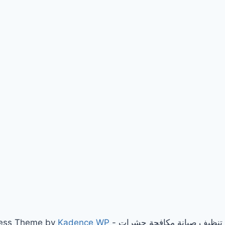
Kadence WP