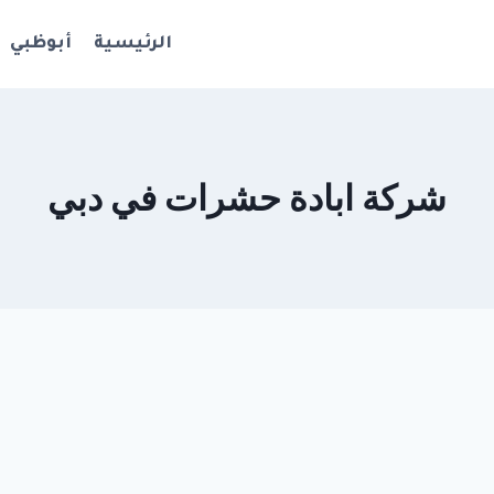
الرئيسية
أبوظبي
شركة ابادة حشرات في دبي