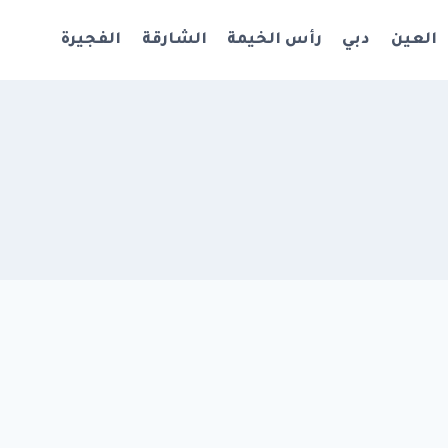
العين
دبي
رأس الخيمة
الشارقة
الفجيرة