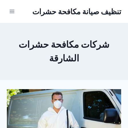
Ski
تنظيف صيانة مكافحة حشرات
t
conten
شركات مكافحة حشرات
الشارقة