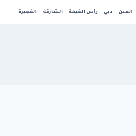
العين
دبي
رأس الخيمة
الشارقة
الفجيرة