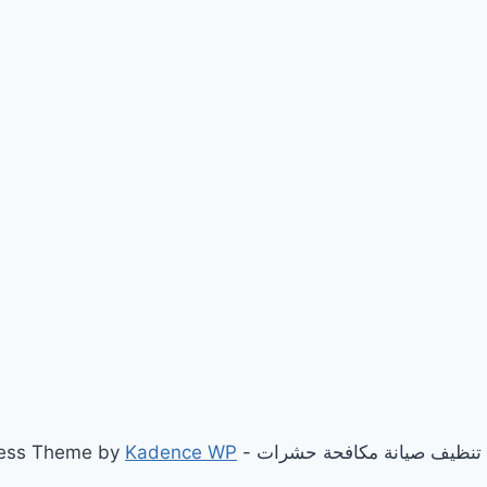
Kadence WP