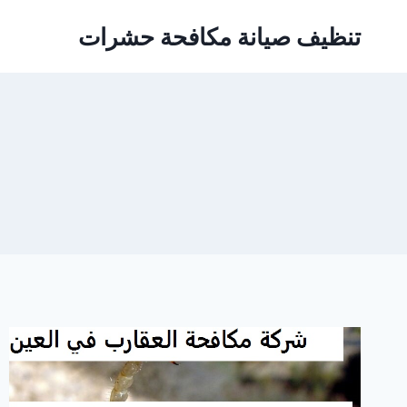
Ski
تنظيف صيانة مكافحة حشرات
t
conten