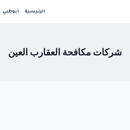
الرئيسية
أبوظبي
شركات مكافحة العقارب العين