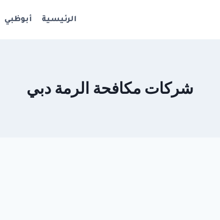
الرئيسية
أبوظبي
شركات مكافحة الرمة دبي