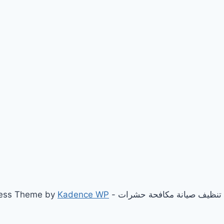
Kadence WP