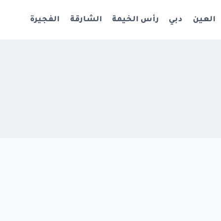
العين
دبي
رأس الخيمة
الشارقة
الفجيرة