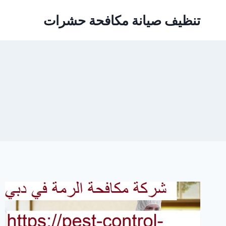
Ski
تنظيف صيانة مكافحة حشرات
t
conten