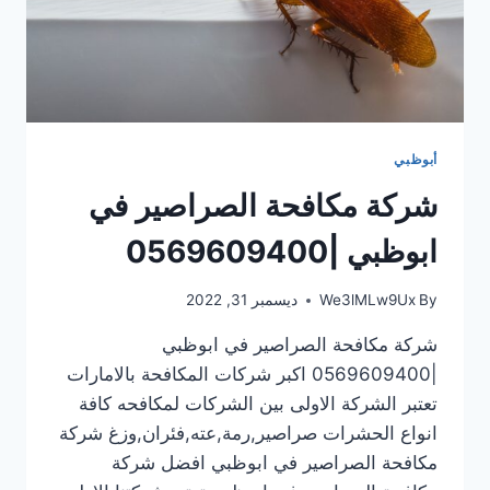
أبوظبي
شركة مكافحة الصراصير في
ابوظبي |0569609400
By
We3lMLw9Ux
ديسمبر 31, 2022
شركة مكافحة الصراصير في ابوظبي
|0569609400 اكبر شركات المكافحة بالامارات
تعتبر الشركة الاولى بين الشركات لمكافحه كافة
انواع الحشرات صراصير,رمة,عته,فئران,وزغ شركة
مكافحة الصراصير في ابوظبي افضل شركة