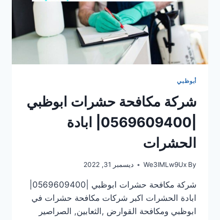
أبوظبي
شركة مكافحة حشرات ابوظبي
|0569609400| ابادة
الحشرات
By
We3lMLw9Ux
ديسمبر 31, 2022
شركة مكافحة حشرات ابوظبي |0569609400|
ابادة الحشرات اكبر شركات مكافحة حشرات في
ابوظبي ومكافحة القوارض ,الثعابين, الصراصير