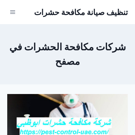
Ski
تنظيف صيانة مكافحة حشرات
t
conten
شركات مكافحة الحشرات في
مصفح