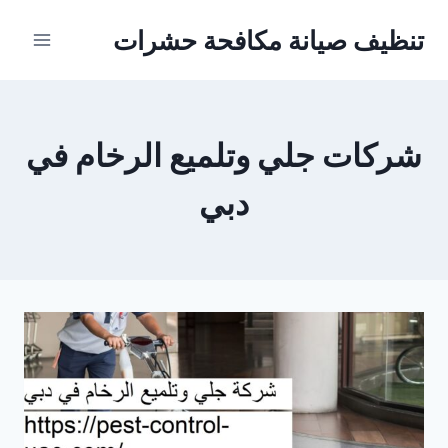
Ski
تنظيف صيانة مكافحة حشرات
t
conten
شركات جلي وتلميع الرخام في
دبي