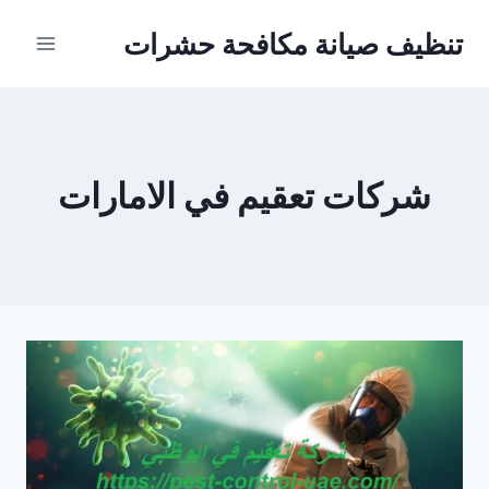
Ski
تنظيف صيانة مكافحة حشرات
t
conten
شركات تعقيم في الامارات