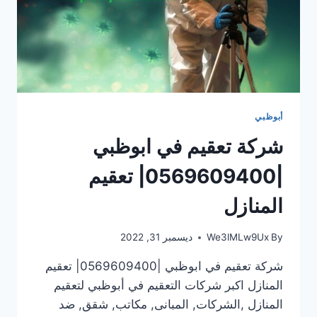
أبوظبي
شركة تعقيم في ابوظبي
|0569609400| تعقيم
المنازل
By
We3lMLw9Ux
ديسمبر 31, 2022
شركة تعقيم في ابوظبي |0569609400| تعقيم
المنازل اكبر شركات التعقيم في أبوظبي لتعقيم
المنازل ,الشركات, المبانى, مكاتب, شقق, ضد