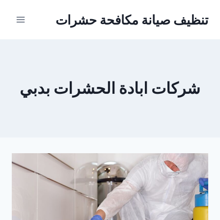
Ski
تنظيف صيانة مكافحة حشرات
t
conten
شركات ابادة الحشرات بدبي