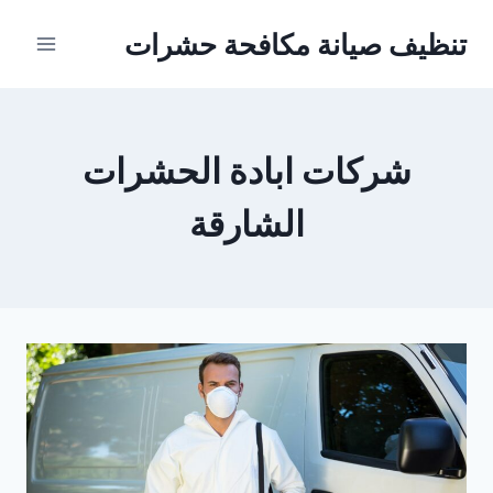
Ski
تنظيف صيانة مكافحة حشرات
t
conten
شركات ابادة الحشرات
الشارقة