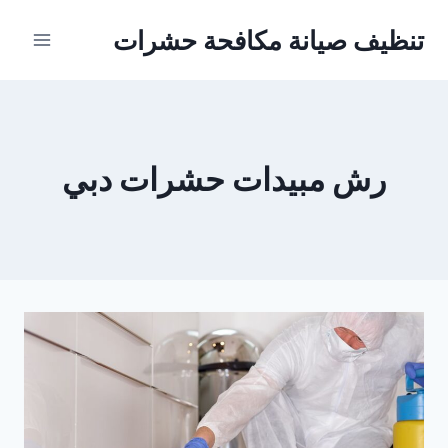
Ski
تنظيف صيانة مكافحة حشرات
t
conten
رش مبيدات حشرات دبي