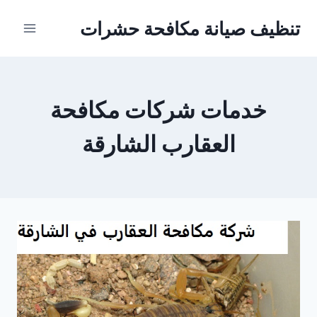
Ski
تنظيف صيانة مكافحة حشرات
t
conten
خدمات شركات مكافحة
العقارب الشارقة