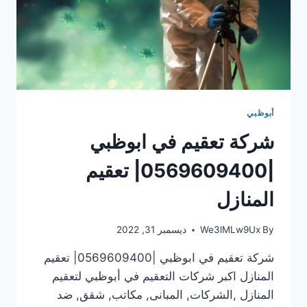
أبوظبي
شركة تعقيم في ابوظبي
|0569609400| تعقيم
المنازل
By
We3lMLw9Ux
ديسمبر 31, 2022
شركة تعقيم في ابوظبي |0569609400| تعقيم
المنازل اكبر شركات التعقيم في أبوظبي لتعقيم
المنازل ,الشركات, المبانى, مكاتب, شقق, ضد