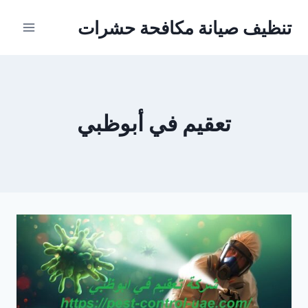
Ski
تنظيف صيانة مكافحة حشرات
t
conten
تعقيم في أبوظبي