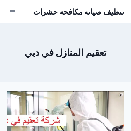
Ski
تنظيف صيانة مكافحة حشرات
t
conten
تعقيم المنازل في دبي