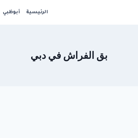
الرئيسية
أبوظبي
بق الفراش في دبي