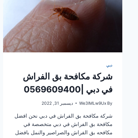
دبي
شركة مكافحة بق الفراش
في دبي |0569609400
By
We3lMLw9Ux
ديسمبر 31, 2022
شركة مكافحة بق الفراش في دبي نحن افضل
مكافحة بق الفراش في دبي متخصصة في
مكافحه بق الفراش والصراصير والنمل بافضل