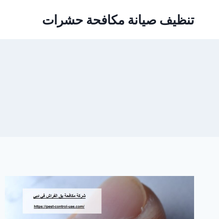
Ski
تنظيف صيانة مكافحة حشرات
t
conten