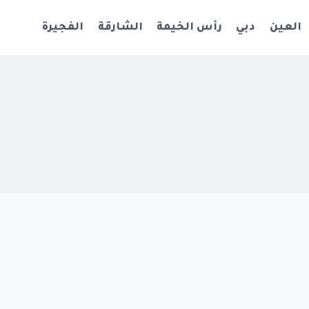
العين
دبي
رأس الخيمة
الشارقة
الفجيرة