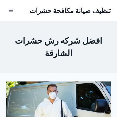
Ski
تنظيف صيانة مكافحة حشرات
t
conten
افضل شركه رش حشرات
الشارقة