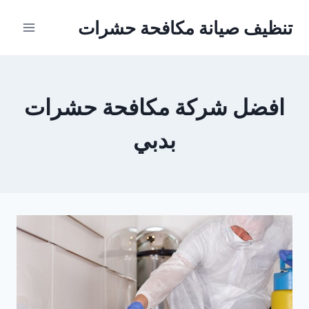
Ski
تنظيف صيانة مكافحة حشرات
t
conten
افضل شركة مكافحة حشرات
بدبي