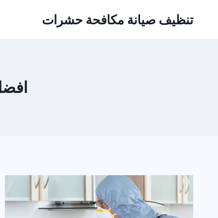
Ski
تنظيف صيانة مكافحة حشرات
t
conten
افضل