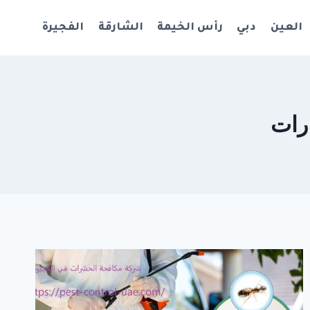
العين
دبي
رأس الخيمة
الشارقة
الفجيرة
رات