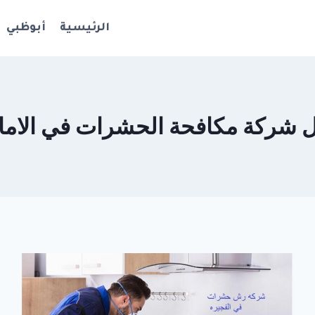
الرئيسية
أبوظبي
 شركة مكافحة الحشرات في الاما