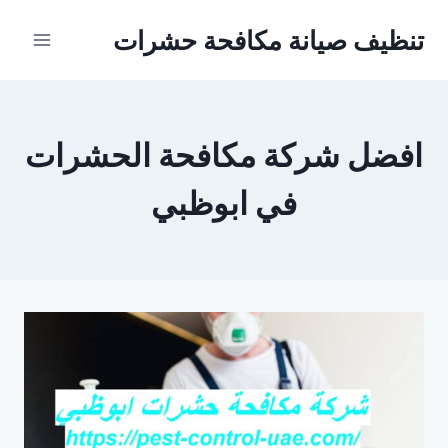
Ski
تنظيف صيانة مكافحة حشرات
t
conten
افضل شركة مكافحة الحشرات
في ابوظبي