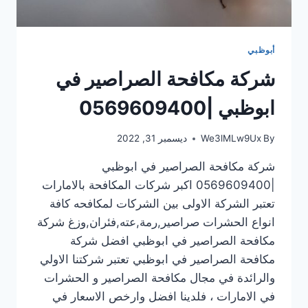
أبوظبي
شركة مكافحة الصراصير في
ابوظبي |0569609400
By
We3lMLw9Ux
ديسمبر 31, 2022
شركة مكافحة الصراصير في ابوظبي
|0569609400 اكبر شركات المكافحة بالامارات
تعتبر الشركة الاولى بين الشركات لمكافحه كافة
انواع الحشرات صراصير,رمة,عته,فئران,وزغ شركة
مكافحة الصراصير في ابوظبي افضل شركة
مكافحة الصراصير في ابوظبي تعتبر شركتنا الاولي
والرائدة في مجال مكافحة الصراصير و الحشرات
في الامارات ، فلدينا افضل وارخص الاسعار في