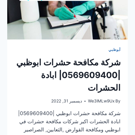
أبوظبي
شركة مكافحة حشرات ابوظبي
|0569609400| ابادة
الحشرات
By
We3lMLw9Ux
ديسمبر 31, 2022
شركة مكافحة حشرات ابوظبي |0569609400|
ابادة الحشرات اكبر شركات مكافحة حشرات في
ابوظبي ومكافحة القوارض ,الثعابين, الصراصير