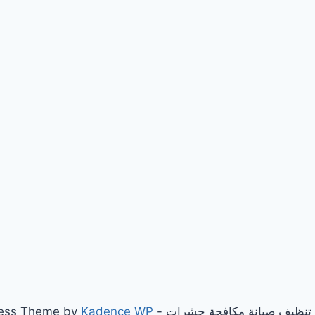
Kadence WP