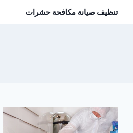
Ski
تنظيف صيانة مكافحة حشرات
t
conten