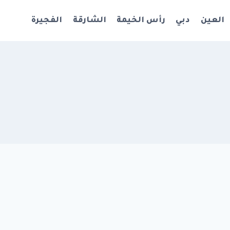
العين
دبي
رأس الخيمة
الشارقة
الفجيرة