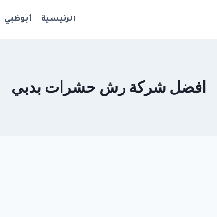
الرئيسية
أبوظبي
افضل شركة رش حشرات بدبي