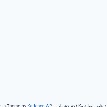
Kadence WP