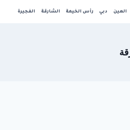
العين
دبي
رأس الخيمة
الشارقة
الفجيرة
قة