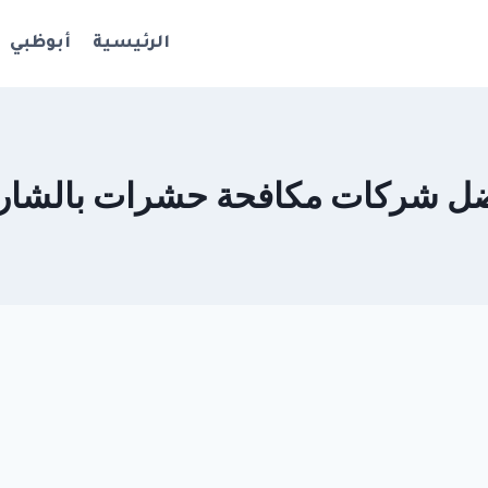
الرئيسية
أبوظبي
ل شركات مكافحة حشرات بالشار