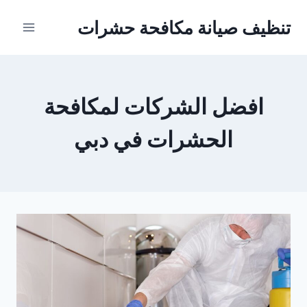
Ski
تنظيف صيانة مكافحة حشرات
t
conten
افضل الشركات لمكافحة
الحشرات في دبي