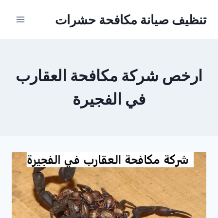
Ski
تنظيف صيانة مكافحة حشرات
t
conten
ارخص شركة مكافحة العقارب
في الفجيرة