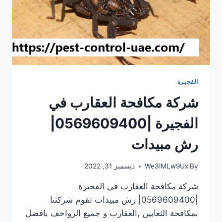
الفجيرة
شركة مكافحة العقارب في
الفجيرة |0569609400|
رش مبيدات
By
We3lMLw9Ux
ديسمبر 31, 2022
شركة مكافحة العقارب في الفجيرة
|0569609400| رش مبيدات تقوم شركتنا
بمكافحة الثعابين ,العقارب و جميع الزواحف بافضل