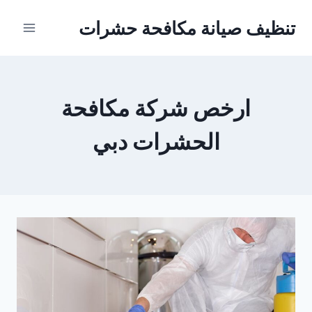
Ski
تنظيف صيانة مكافحة حشرات
t
conten
ارخص شركة مكافحة
الحشرات دبي