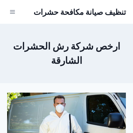
Ski
تنظيف صيانة مكافحة حشرات
t
conten
ارخص شركة رش الحشرات
الشارقة