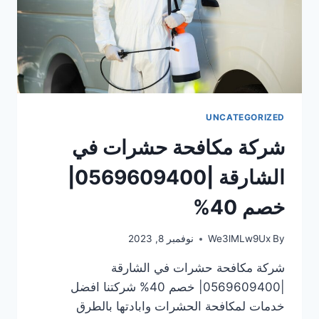
UNCATEGORIZED
شركة مكافحة حشرات في
الشارقة |0569609400|
خصم 40%
By
We3lMLw9Ux
نوفمبر 8, 2023
شركة مكافحة حشرات في الشارقة
|0569609400| خصم 40% شركتنا افضل
خدمات لمكافحة الحشرات وابادتها بالطرق