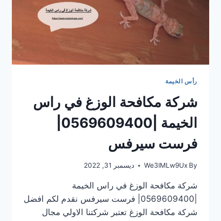
رأس الخيمة
شركة مكافحة الوزغ في راس
الخيمة |0569609400|
فرست سيرفس
By
We3lMLw9Ux
ديسمبر 31, 2022
شركة مكافحة الوزغ في راس الخيمة
|0569609400| فرست سيرفس نقدم لكم افضل
شركة مكافحة الوزغ تعتبر شركتنا الاولي مجال