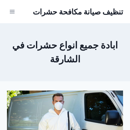
Ski
تنظيف صيانة مكافحة حشرات
t
conten
ابادة جميع انواع حشرات في
الشارقة