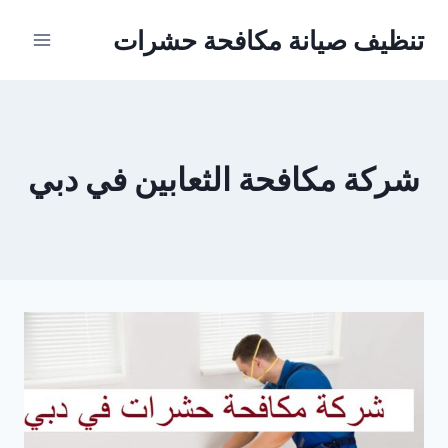
Ski
تنظيف صيانة مكافحة حشرات
t
conten
شركة مكافحة الثعابين في دبي