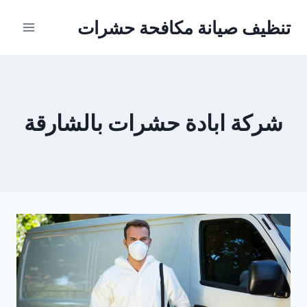
Ski
تنظيف صيانة مكافحة حشرات
t
conten
شركة ابادة حشرات بالشارقة