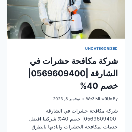
UNCATEGORIZED
شركة مكافحة حشرات في
الشارقة |0569609400|
خصم 40%
By
We3lMLw9Ux
نوفمبر 8, 2023
شركة مكافحة حشرات في الشارقة
|0569609400| خصم 40% شركتنا افضل
خدمات لمكافحة الحشرات وابادتها بالطرق