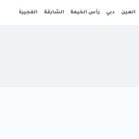
العين
دبي
رأس الخيمة
الشارقة
الفجيرة