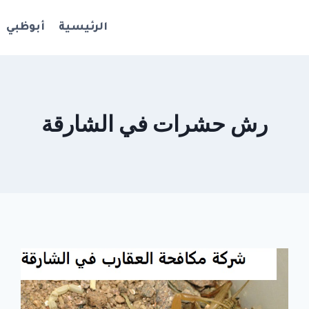
الرئيسية
أبوظبي
رش حشرات في الشارقة