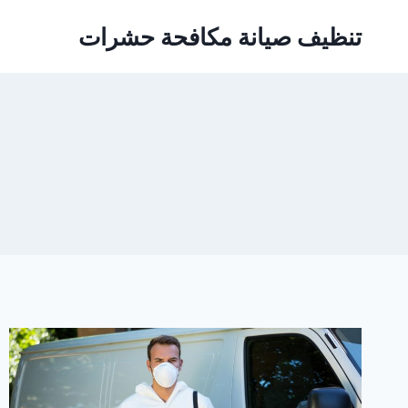
Ski
تنظيف صيانة مكافحة حشرات
t
conten