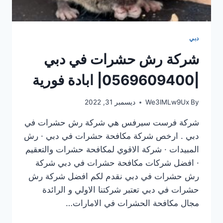
دبي
شركة رش حشرات في دبي
|0569609400| ابادة فورية
By
We3lMLw9Ux
ديسمبر 31, 2022
شركة فرست سيرفس هي شركة رش حشرات في
دبي . ارخص شركة مكافحة حشرات في دبي · رش
المبيدات · شركة الاقوي لمكافحة حشرات والتعقيم
· افضل شركات مكافحة حشرات في دبي شركة
رش حشرات في دبي نقدم لكم افضل شركة رش
حشرات في دبي تعتبر شركتنا الاولي و الرائدة
مجال مكافحة الحشرات في الامارات…