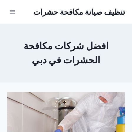
Ski
تنظيف صيانة مكافحة حشرات
t
conten
افضل شركات مكافحة
الحشرات في دبي